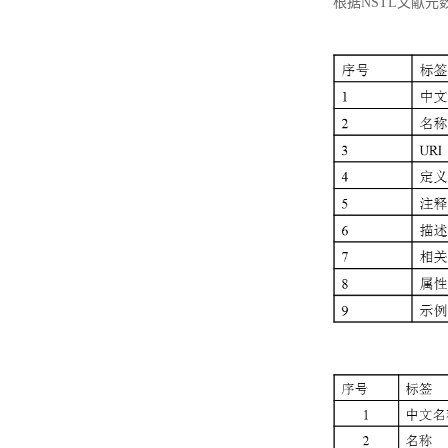
根据NSTL文献