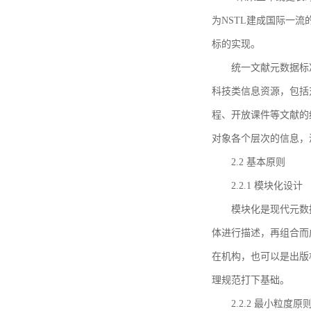
为NSTL建成国际一
标的实现。
统一文献元数据标
科技类信息资源，包括
程、开放课件等文献的
对象各个层次的信息，
2.2 基本原则
2.2.1 模块化设计
模块化是现代元数
体进行描述，再组合而
在机构，也可以是出版
理规范打下基础。
2.2.2 最小粒度原