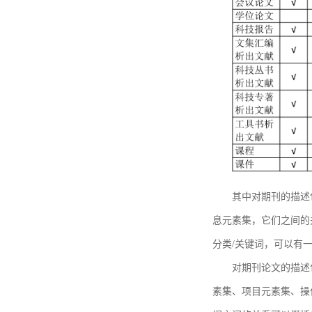
其中对期刊的描述
息元素集，它们之间的
分类/关键词，可以有
对期刊论文的描述
素集、项目元素集、操