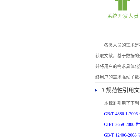
各类人员的需求是
获取文献，基于数据的
并将用户的需求具体化
终用户的需求驱动了数
3 规范性引用
本标准引用了下列
GB/T 4880.1-
GB/T 2659-2
GB/T 12406-