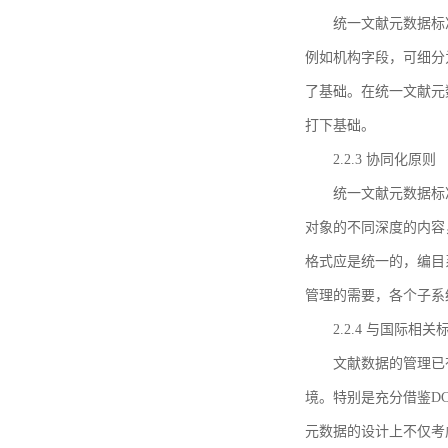
统一文献元数据标
例如机构字段，可细分
了基础。在统一文献元
打下基础。
2.2.3 协同化原则
统一文献元数据标
对象的不同深度的内容
格式应是统一的，编目
管理的需要，各个子系
2.2.4 与国际相
文献数据的管理已
境。特别是充分借鉴DC
元数据的设计上不仅考