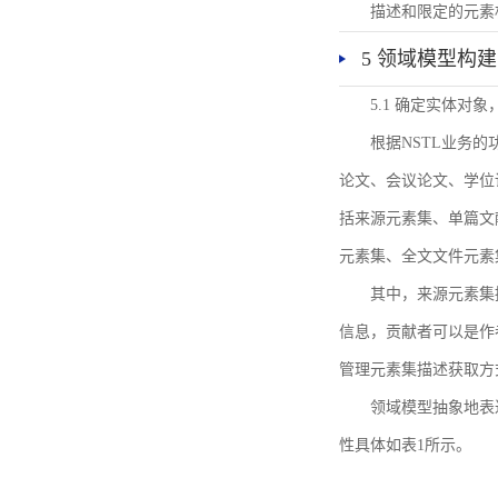
描述和限定的元素
5 领域模型构建
5.1 确定实体对
根据NSTL业务
论文、会议论文、学位
括来源元素集、单篇文
元素集、全文文件元素
其中，来源元素集
信息，贡献者可以是作
管理元素集描述获取方
领域模型抽象地表
性具体如表1所示。