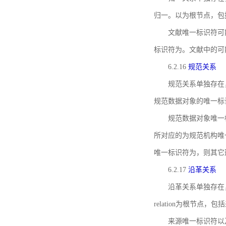
归一。以为根节点，包
文献唯一标识符可
标识符为。文献中的可
6.2.16
规范关系
规范关系单独存在
规范数据对象的唯一标
规范数据对象唯一标识符通
所对应的为规范机构唯
唯一标识符为，则其它
6.2.17
沿革关系
沿革关系单独存在
relation为根节
来源唯一标识符以及与来