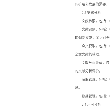
的扩展和发展的需要。
2.3 需求分析
文献检索，包括：
文献识别，包括：
ID识别文献；⑤识别
全文获取，包括：
全文文献的获取。
文献分析评价，包
的文献分析评价。
获取管理，包括：
息。
数据管理，包括：
2.4 用例分析