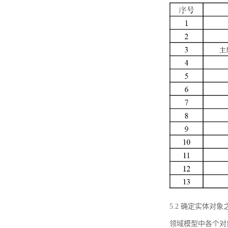
5.2 确定实体
领域模型中各个对