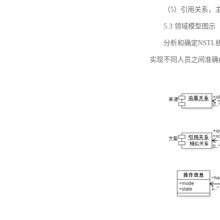
（5）引用关系，主要
5.3 领域模型图示
分析和确定NST
实现不同人员之间准确