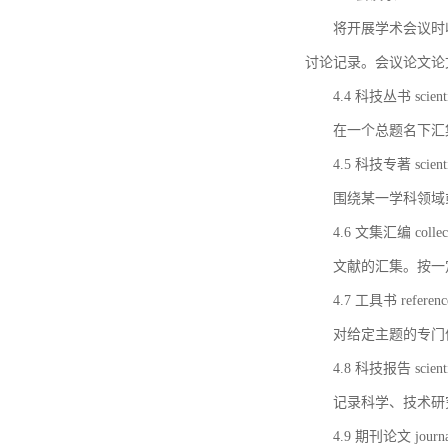
将开展学术会议时
讨论记录。会议论文论
4.4 科技丛书 scientifi
在一个总题名下汇
4.5 科技专著 scientif
围绕某一学科领域
4.6 文集汇编 collect
文献的汇集。按一
4.7 工具书 referenc
对给定主题的专门
4.8 科技报告 scientifi
记录科学、技术研
4.9 期刊论文 journal 