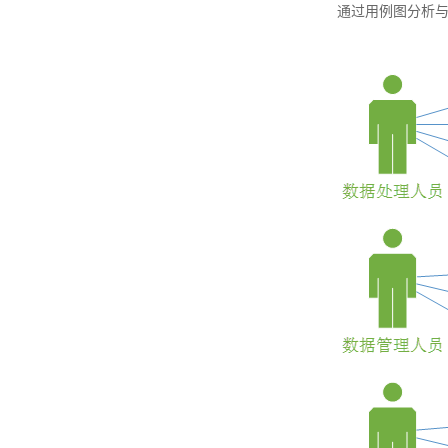
通过用例图分析与