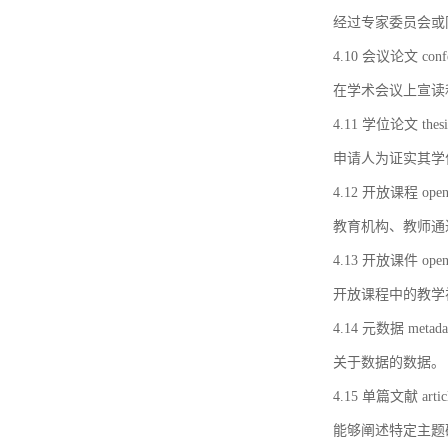
经过专家委员会或
4.10 会议论文 confer
在学术会议上宣读
4.11 学位论文 thesi
申请人为证实其学
4.12 开放课程 open 
教育机构、教师通
4.13 开放课件 open 
开放课程中的教学
4.14 元数据 metada
关于数据的数据。
4.15 单篇文献 artic
能够阐述特定主题