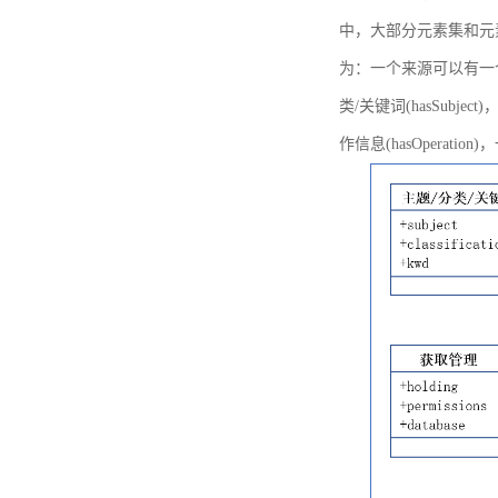
中，大部分元素集和元
为：一个来源可以有一个或多个
类/关键词(hasSubje
作信息(hasOperation