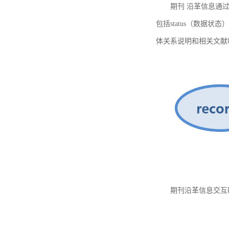
期刊 沿革信息通过
包括status（数据状
体关系说明和相关文献
期刊沿革信息交互