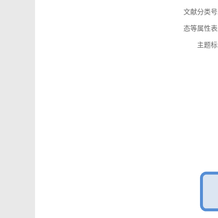
文献分类号
态等属性表
主题标