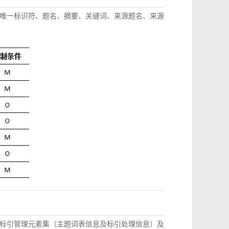
唯一标识符、题名、摘要、关键词、来源题名、来源
标引管理元素集（主题词表信息及标引处理信息）及