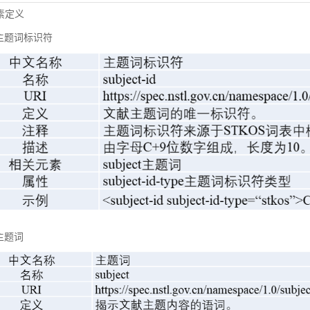
元素定义
主题词标识符
主题词