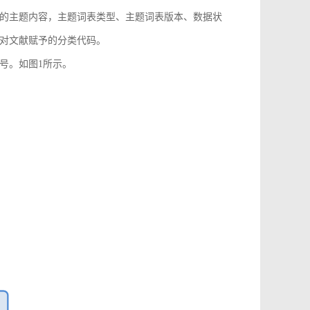
的主题内容，主题词表类型、主题词表版本、数据状
对文献赋予的分类代码。
号。如图1所示。