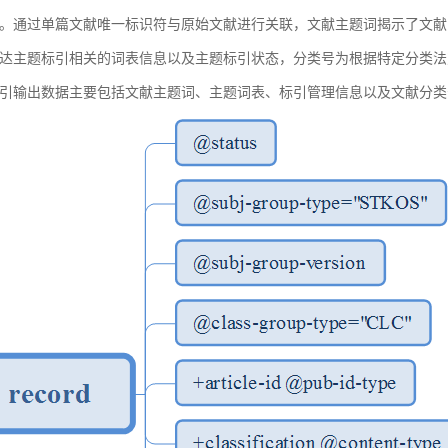
。通过单篇文献唯一标识符与原始文献进行关联，文献主题词揭示了文献
达主题标引相关的词表信息以及主题标引状态，分类号为根据特定分类法
引输出数据主要包括文献主题词、主题词表、标引管理信息以及文献分类