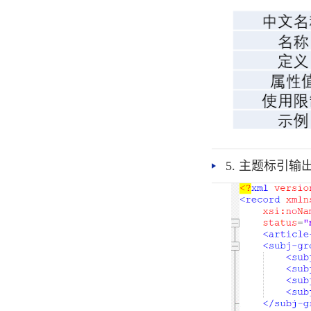
5. 主题标引输