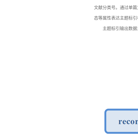
文献分类号。通过单篇
态等属性表达主题标引
主题标引输出数据