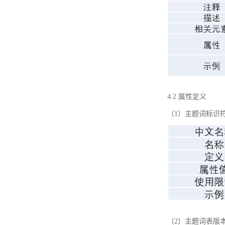
4.2 属性定义
（1）主题词标识
（2）主题词表版