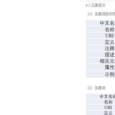
4.1 元素定义
（1）主题词标识
（2）主题词