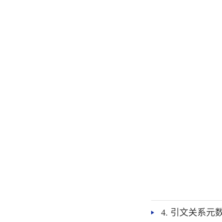
4. 引文关系元