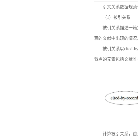
引文关系数据规范
（1）被引关系
被引关系描述一篇
表的文献中出现的情况
被引关系以cited
节点的元素包括文献唯
计算被引关系，首