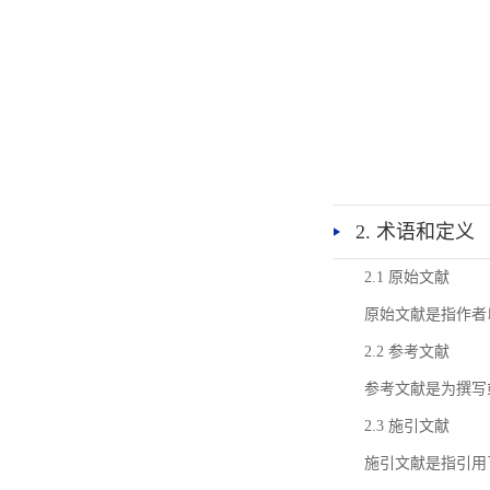
2. 术语和定义
2.1 原始文献
原始文献是指作者
2.2 参考文献
参考文献是为撰写
2.3 施引文献
施引文献是指引用