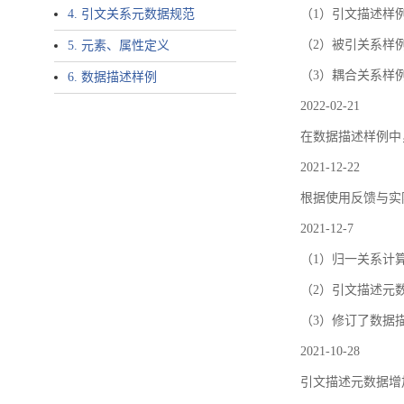
4. 引文关系元数据规范
（1）引文描述样例中增加了ar
（2）被引关系样例
5. 元素、属性定义
（3）耦合关系样
6. 数据描述样例
2022-02-21
在数据描述样例中
2021-12-22
根据使用反馈与实际
2021-12-7
（1）归一关系计
（2）引文描述元数据结
（3）修订了数据
2021-10-28
引文描述元数据增加了p