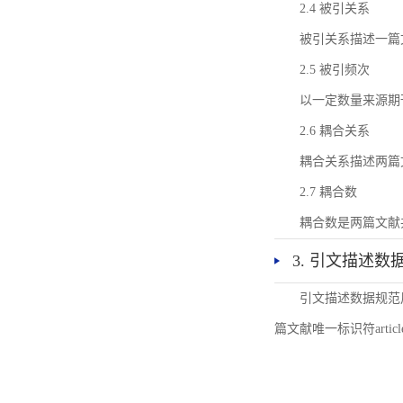
2.4 被引关系
被引关系描述一篇
2.5 被引频次
以一定数量来源期
2.6 耦合关系
耦合关系描述两篇
2.7 耦合数
耦合数是两篇文献
3. 引文描述数
引文描述数据规范
篇文献唯一标识符articl