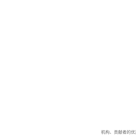
机构、贡献者的优选