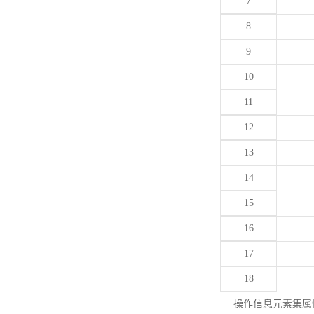
7
8
9
10
11
12
13
14
15
16
17
18
操作信息元素集属