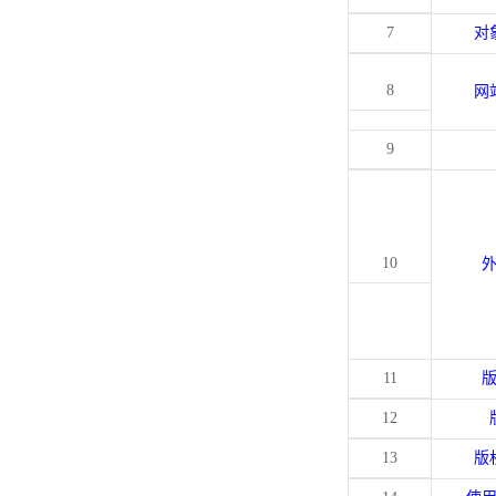
7
对
8
网
9
10
11
12
13
版