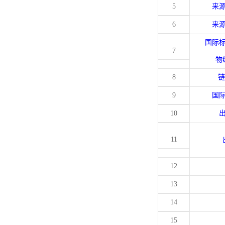
5
来
6
来
国际
7
物
8
链
9
国
10
11
12
13
14
15