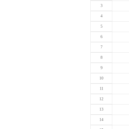
3
4
5
6
7
8
9
10
11
12
13
14