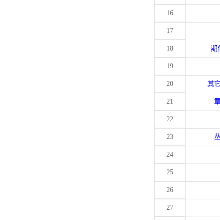
16
17
18
期
19
20
其
21
22
23
24
25
26
27