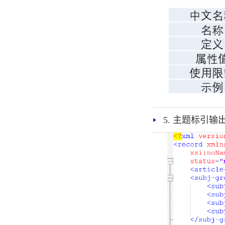
5. 主题标引输