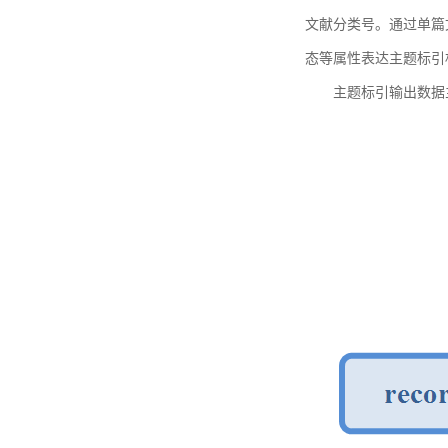
文献分类号。通过单篇
态等属性表达主题标引
主题标引输出数据