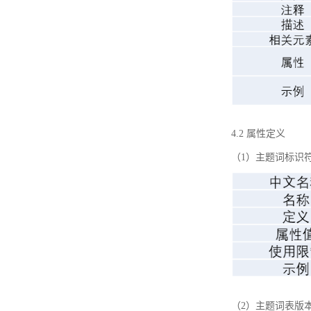
4.2 属性定义
（1）主题词标识
（2）主题词表版