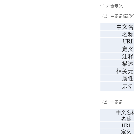
4.1 元素定义
（1）主题词标识
（2）主题词