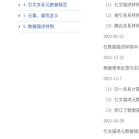
4. 引文关系元数据规范
（1）引文描述样例中增加了ar
（2）被引关系样例
5. 元素、属性定义
（3）耦合关系样
6. 数据描述样例
2022-02-21
在数据描述样例中
2021-12-22
根据使用反馈与实际
2021-12-7
（1）归一关系计
（2）引文描述元数据结
（3）修订了数据
2021-10-28
引文描述元数据增加了p