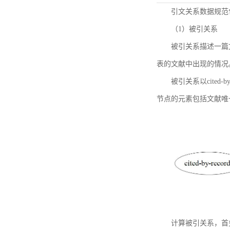
引文关系数据规范
（1）被引关系
被引关系描述一篇
表的文献中出现的情况
被引关系以cited
节点的元素包括文献唯
计算被引关系，首