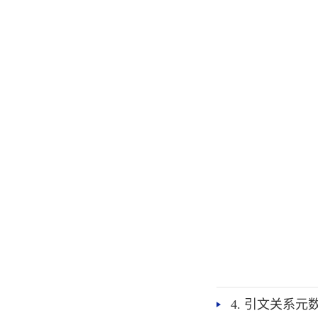
4. 引文关系元