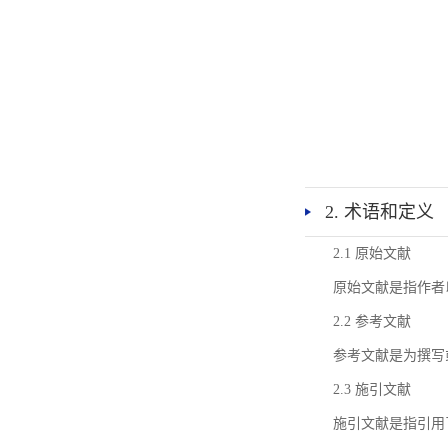
2. 术语和定义
2.1 原始文献
原始文献是指作者
2.2 参考文献
参考文献是为撰写
2.3 施引文献
施引文献是指引用