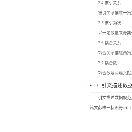
2.4 被引关系
被引关系描述一篇
2.5 被引频次
以一定数量来源期
2.6 耦合关系
耦合关系描述两篇
2.7 耦合数
耦合数是两篇文献
3. 引文描述数
引文描述数据规范
篇文献唯一标识符articl