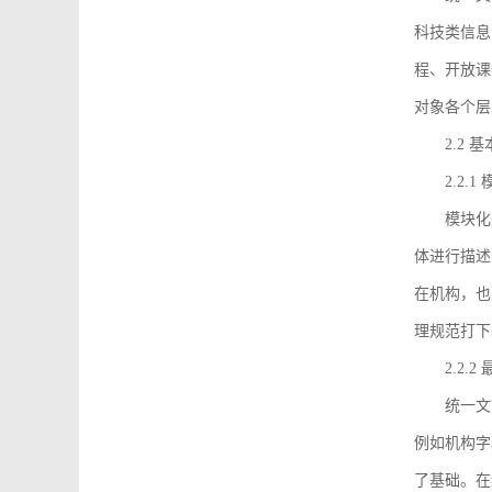
科技类信息
程、开放课
对象各个层
2.2 
2.2.
模块化
体进行描述
在机构，也
理规范打下
2.2.
统一文
例如机构字
了基础。在