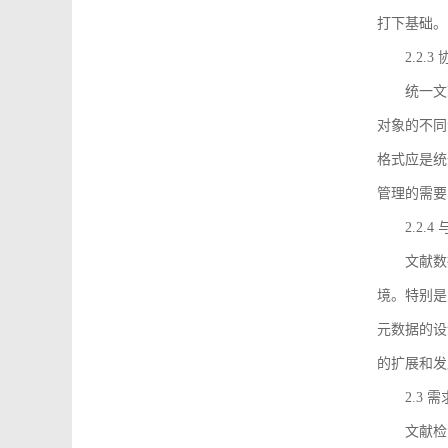
打下基础。
2.2.
统一文
对象的不同
格式应是统
管理的需要
2.2.
文献数
境。特别是
元数据的设
的扩展和发
2.3 
文献检