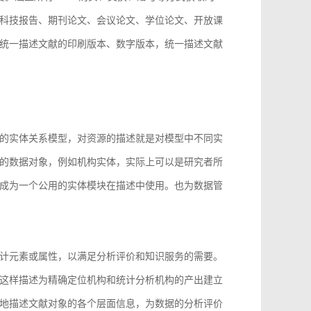
科技报告、期刊论文、会议论文、学位论文、开放课
统一描述文献的印刷版本、数字版本，统一描述文献
。
的实体关系模型，对资源的描述就是对模型中不同实
的数据对象，例如机构实体，实际上可以是研究者所
成为一个公用的实体模块在描述中使用。也为数据管
计元素或属性，以满足分析评价和知识服务的需要。
这样描述为精确定位机构和统计分析机构的产出建立
地描述文献对象的各个层面信息，为数据的分析评价