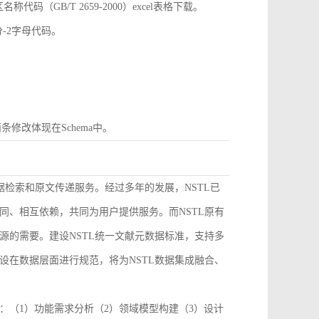
GB/T 2659-2000）excel表格下载。
分-2字母代码。
条修改体现在Schema中。
据检索和原文传递服务。经过多年的发展，NSTL已
同、相互依赖，共同为用户提供服务。而NSTL原有
源的需要。建设NSTL统一文献元数据标准，支持多
设在数据层面进行规范，将为NSTL数据集成融合、
：（1）功能需求分析（2）领域模型构建（3）设计