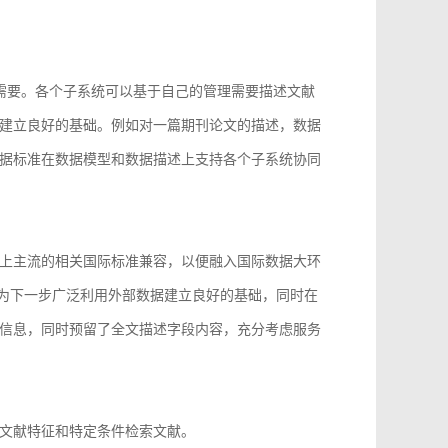
的需要。各个子系统可以基于自己的管理需要描述文献
建立良好的基础。例如对一篇期刊论文的描述，数据
据标准在数据模型和数据描述上支持各个子系统协同
上主流的相关国际标准兼容，以便融入国际数据大环
96等，为下一步广泛利用外部数据建立良好的基础，同时在
信息，同时预留了全文描述字段内容，充分考虑服务
文献特征和特定条件检索文献。