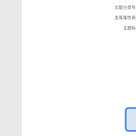
文献分类号
态等属性表
主题标