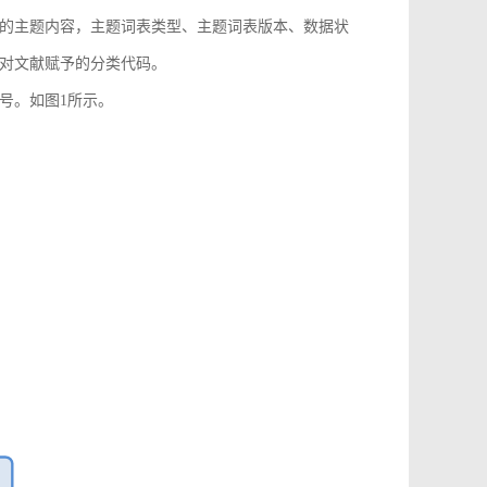
的主题内容，主题词表类型、主题词表版本、数据状
对文献赋予的分类代码。
号。如图1所示。