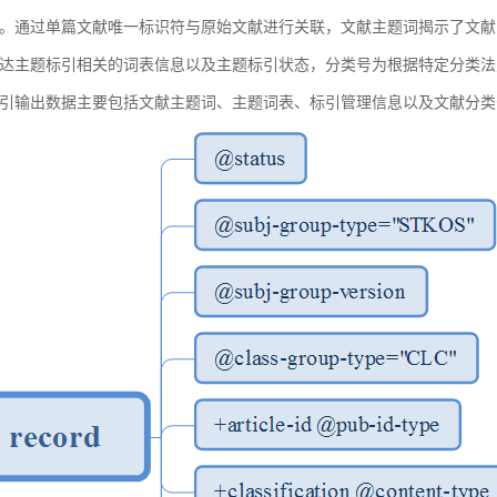
。通过单篇文献唯一标识符与原始文献进行关联，文献主题词揭示了文献
达主题标引相关的词表信息以及主题标引状态，分类号为根据特定分类法
引输出数据主要包括文献主题词、主题词表、标引管理信息以及文献分类