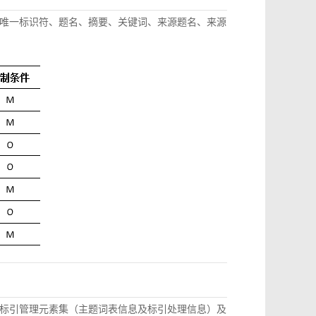
唯一标识符、题名、摘要、关键词、来源题名、来源
标引管理元素集（主题词表信息及标引处理信息）及