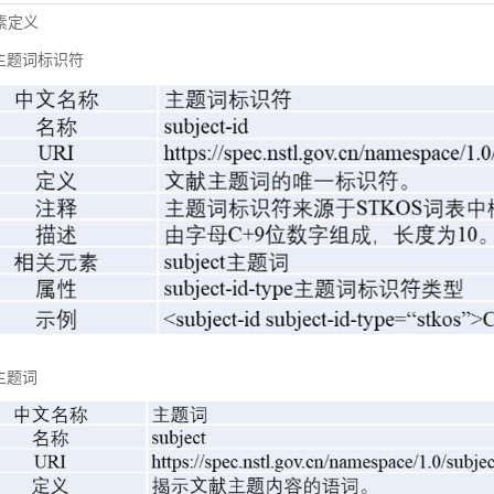
元素定义
主题词标识符
主题词