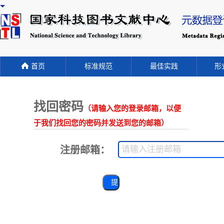
首页
标准规范
最佳实践
形式
找回密码
（请输入您的登录邮箱，以便
于我们找回您的密码并发送到您的邮箱）
注册邮箱：