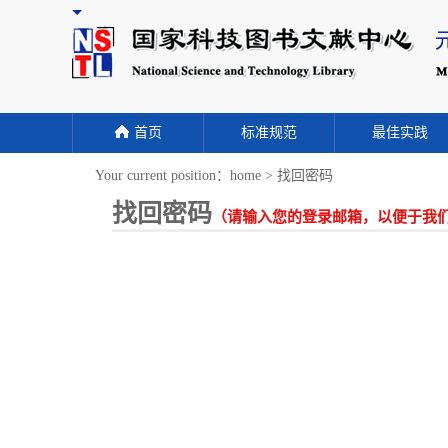
首页
标准规范
最佳实践
Your current position：
home
>
找回密码
找回密码
（请输入您的登录邮箱，以便于我