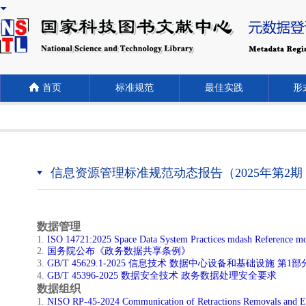
首页
标准规范
最佳实践
形式
信息资源管理标准规范动态报告（2025年第2期
数据管理
​1.
ISO 14721:2025 Space Data System Practices mdash Reference mo
2.
国务院公布《政务数据共享条例》
​3.
GB/T 45629.1-2025 信息技术 数据中心设备和基础设施 第
4.
GB/T 45396-2025 数据安全技术 政务数据处理安全要求
数据组织
1.
NISO RP-45-2024 Communication of Retractions Removals and E