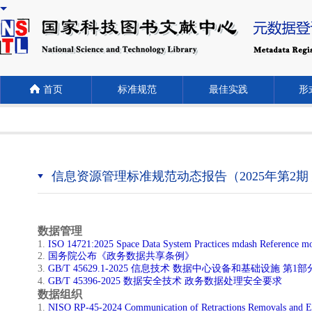
首页
标准规范
最佳实践
形式
信息资源管理标准规范动态报告（2025年第2期
数据管理
​1.
ISO 14721:2025 Space Data System Practices mdash Reference mo
2.
国务院公布《政务数据共享条例》
​3.
GB/T 45629.1-2025 信息技术 数据中心设备和基础设施 第
4.
GB/T 45396-2025 数据安全技术 政务数据处理安全要求
数据组织
1.
NISO RP-45-2024 Communication of Retractions Removals and E