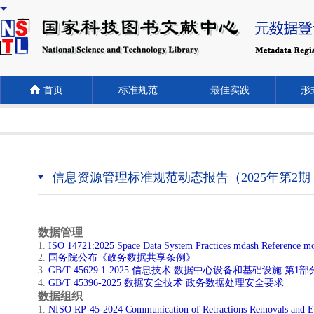
首页
标准规范
最佳实践
形式
信息资源管理标准规范动态报告（2025年第2期
数据管理
​1.
ISO 14721:2025 Space Data System Practices mdash Reference mo
2.
国务院公布《政务数据共享条例》
​3.
GB/T 45629.1-2025 信息技术 数据中心设备和基础设施 第
4.
GB/T 45396-2025 数据安全技术 政务数据处理安全要求
数据组织
1.
NISO RP-45-2024 Communication of Retractions Removals and E