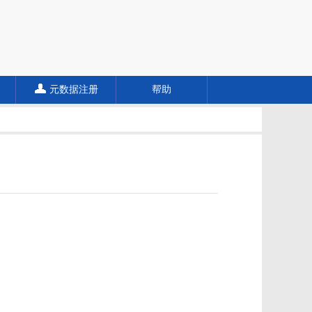
元数据注册
帮助