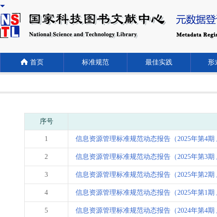
首页
标准规范
最佳实践
形式
序号
1
信息资源管理标准规范动态报告（2025年第4期 
2
信息资源管理标准规范动态报告（2025年第3期 
3
信息资源管理标准规范动态报告（2025年第2期 
4
信息资源管理标准规范动态报告（2025年第1期 
5
信息资源管理标准规范动态报告（2024年第4期 