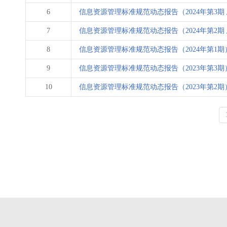
6
信息资源管理标准规范动态报告（2024年第3期 
7
信息资源管理标准规范动态报告（2024年第2期 
8
信息资源管理标准规范动态报告（2024年第1期
9
信息资源管理标准规范动态报告（2023年第3期
10
信息资源管理标准规范动态报告（2023年第2期