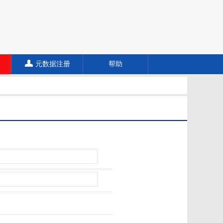
元数据注册
帮助