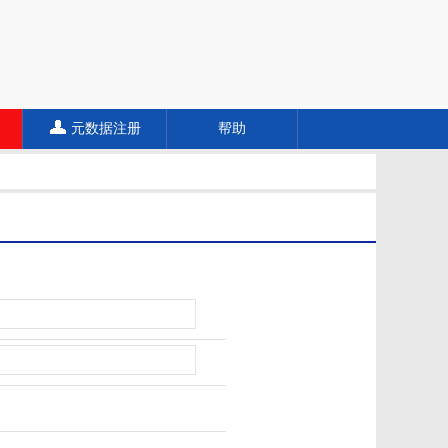
元数据注册
帮助