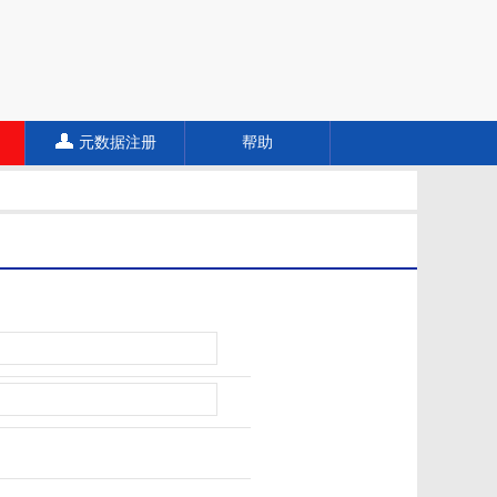
元数据注册
帮助