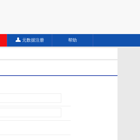
元数据注册
帮助