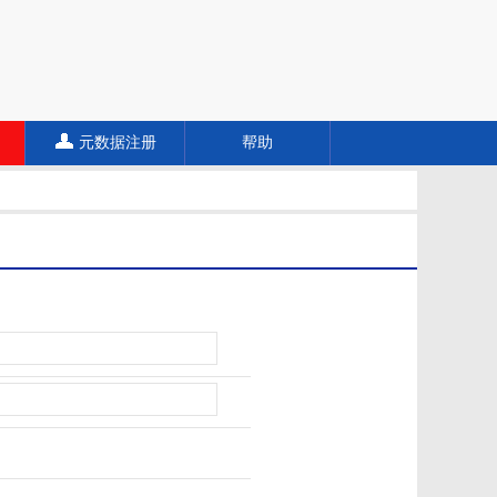
元数据注册
帮助