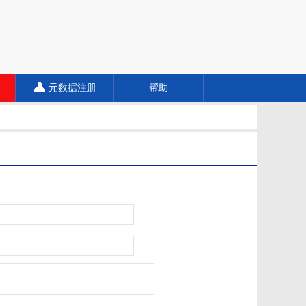
元数据注册
帮助