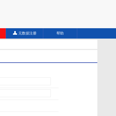
元数据注册
帮助