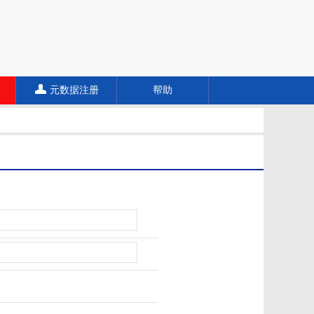
元数据注册
帮助