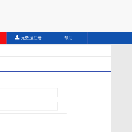
元数据注册
帮助