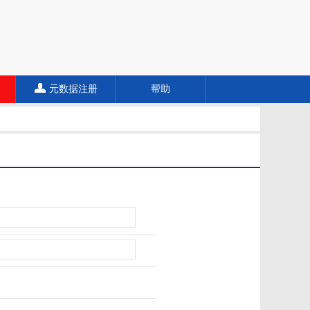
元数据注册
帮助