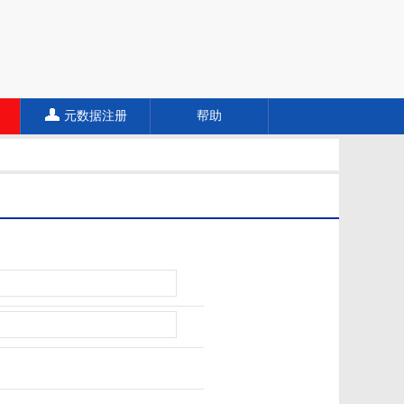
元数据注册
帮助