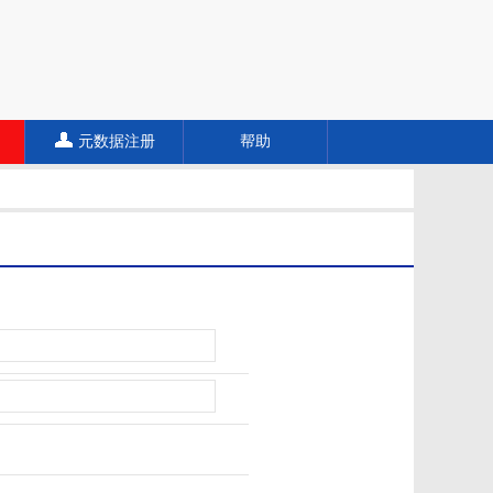
元数据注册
帮助