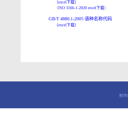
（excel下载）
（
ISO 3166-1-2020 excel下载
）
GB/T 4880.1-2005 语种名称代码
（excel下载）
制作