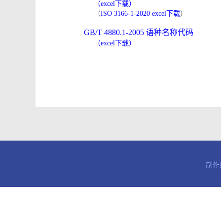
（excel下载）
（
ISO 3166-1-2020 excel下载
）
GB/T 4880.1-2005 语种名称代码
（excel下载）
制作