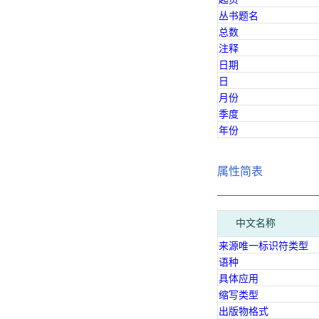
丛书题名
总数
注释
日期
日
月份
季度
年份
属性简表
中文名称
来源唯一标识符类型
语种
具体应用
缩写类型
出版物格式