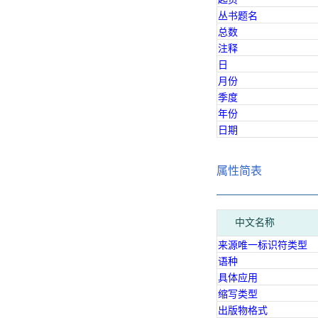
丛书题名
总数
注释
日
月份
季度
年份
日期
属性简表
中文名称
来源唯一标识符类型
语种
具体应用
缩写类型
出版物格式