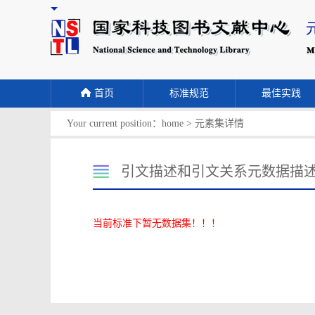
首页
标准规范
最佳实践
Your current position：
home
>
元素集详情
引文描述和引文关系元数据描
当前标准下暂无数据集！！！