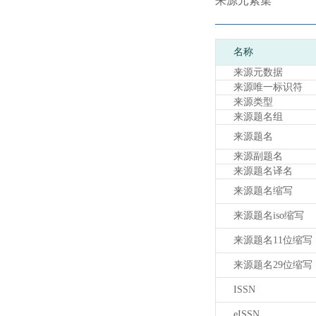
来源元素集
名称
来源元数据
来源唯一标识符
来源类型
来源题名组
来源题名
来源副题名
来源题名译名
来源题名缩写
来源题名iso缩写
来源题名11位缩写
来源题名29位缩写
ISSN
eISSN