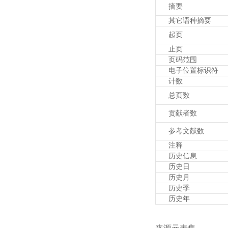
摘要
其它语种摘要
起页
止页
页码范围
电子位置标识符
计数
总页数
贡献者数
参考文献数
注释
历史信息
历史日
历史月
历史季
历史年