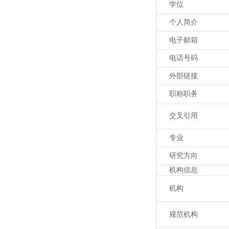
学位
个人简介
电子邮箱
电话号码
外部链接
职称职务
交叉引用
专业
研究方向
机构信息
机构
规范机构