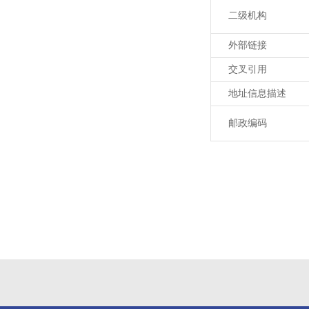
二级机构
外部链接
交叉引用
地址信息描述
邮政编码