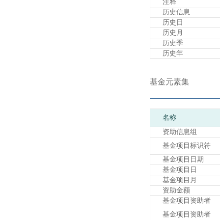
注释
历史信息
历史日
历史月
历史季
历史年
基金元素集
名称
资助信息组
基金项目标识符
基金项目日期
基金项目日
基金项目月
资助金额
基金项目资助者
基金项目资助者