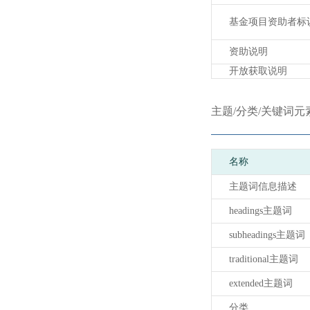
基金项目资助者标
资助说明
开放获取说明
主题/分类/关键词元
名称
主题词信息描述
headings主题词
subheadings主题词
traditional主题词
extended主题词
分类