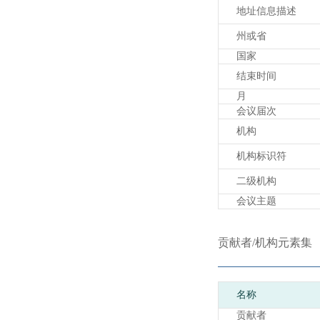
地址信息描述
州或省
国家
结束时间
月
会议届次
机构
机构标识符
二级机构
会议主题
贡献者/机构元素集
名称
贡献者