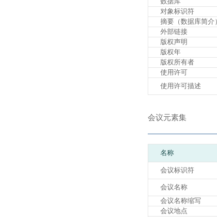
数据库
对象标识符
摘要（数据库简介
外部链接
版权声明
版权年
版权所有者
使用许可
使用许可描述
会议元素集
名称
会议标识符
会议名称
会议名称缩写
会议地点