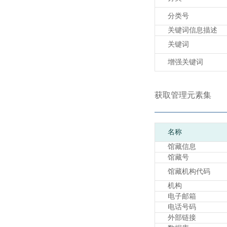
分类号
关键词信息描述
关键词
增强关键词
获取管理元素集
名称
馆藏信息
馆藏号
馆藏机构代码
机构
电子邮箱
电话号码
外部链接