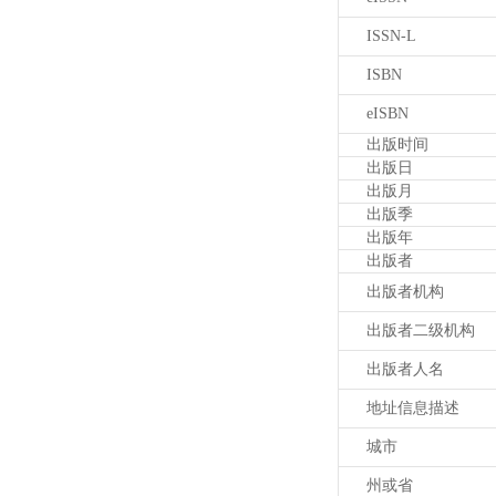
ISSN-L
ISBN
eISBN
出版时间
出版日
出版月
出版季
出版年
出版者
出版者机构
出版者二级机构
出版者人名
地址信息描述
城市
州或省