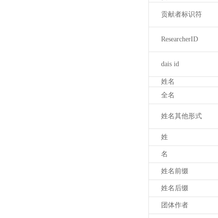
贡献者标识符
ResearcherID
dais id
姓名
全名
姓名其他形式
姓
名
姓名前缀
姓名后缀
团体作者