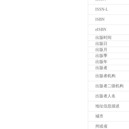
ISSN-L
ISBN
eISBN
出版时间
出版日
出版月
出版季
出版年
出版者
出版者机构
出版者二级机构
出版者人名
地址信息描述
城市
州或省