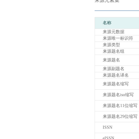
来源元素集
名称
来源元数据
来源唯一标识符
来源类型
来源题名组
来源题名
来源副题名
来源题名译名
来源题名缩写
来源题名iso缩写
来源题名11位缩写
来源题名29位缩写
ISSN
eISSN