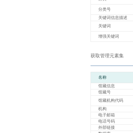
分类号
关键词信息描述
关键词
增强关键词
获取管理元素集
名称
馆藏信息
馆藏号
馆藏机构代码
机构
电子邮箱
电话号码
外部链接