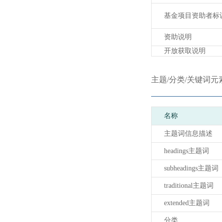
基金项目资助者标
资助说明
开放获取说明
主题/分类/关键词元
名称
主题词信息描述
headings主题词
subheadings主题词
traditional主题词
extended主题词
分类