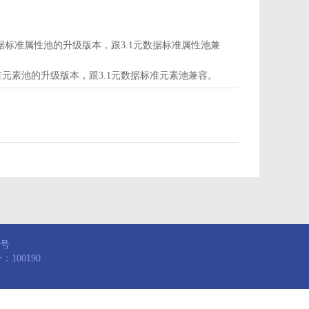
d为属性池，是3.1元数据标准属性池的升级版本，跟3.1元数据标准属性池兼
，是3.1元数据标准元素池的升级版本，跟3.1元数据标准元素池兼容。
8号
100190