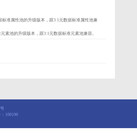
d为属性池，是3.1元数据标准属性池的升级版本，跟3.1元数据标准属性池兼
，是3.1元数据标准元素池的升级版本，跟3.1元数据标准元素池兼容。
8号
100190