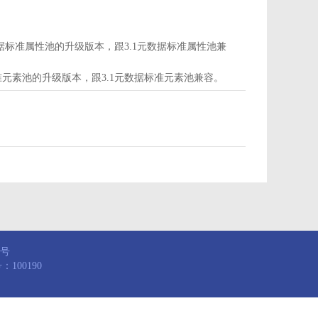
d为属性池，是3.1元数据标准属性池的升级版本，跟3.1元数据标准属性池兼
，是3.1元数据标准元素池的升级版本，跟3.1元数据标准元素池兼容。
8号
100190