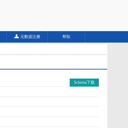
元数据注册
帮助
Schema下载