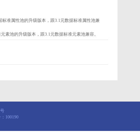
d为属性池，是3.1元数据标准属性池的升级版本，跟3.1元数据标准属性池兼
，是3.1元数据标准元素池的升级版本，跟3.1元数据标准元素池兼容。
8号
100190