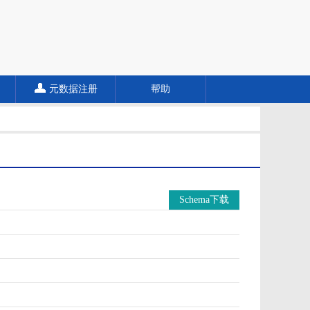
元数据注册
帮助
Schema下载