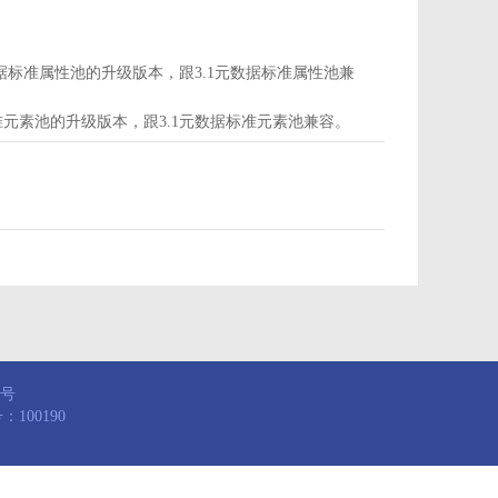
d为属性池，是3.1元数据标准属性池的升级版本，跟3.1元数据标准属性池兼
，是3.1元数据标准元素池的升级版本，跟3.1元数据标准元素池兼容。
8号
100190