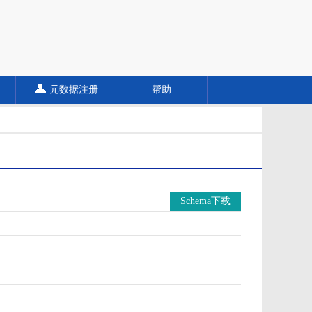
元数据注册
帮助
Schema下载