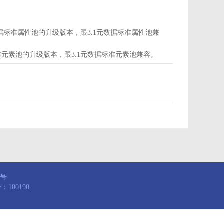
d为属性池，是3.1元数据标准属性池的升级版本，跟3.1元数据标准属性池兼
，是3.1元数据标准元素池的升级版本，跟3.1元数据标准元素池兼容。
8号
100190