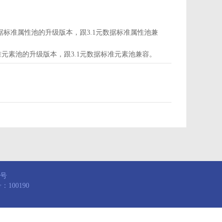
d为属性池，是3.1元数据标准属性池的升级版本，跟3.1元数据标准属性池兼
，是3.1元数据标准元素池的升级版本，跟3.1元数据标准元素池兼容。
8号
100190