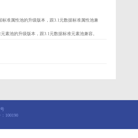
d为属性池，是3.1元数据标准属性池的升级版本，跟3.1元数据标准属性池兼
，是3.1元数据标准元素池的升级版本，跟3.1元数据标准元素池兼容。
8号
100190