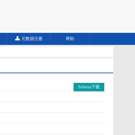
元数据注册
帮助
Schema下载