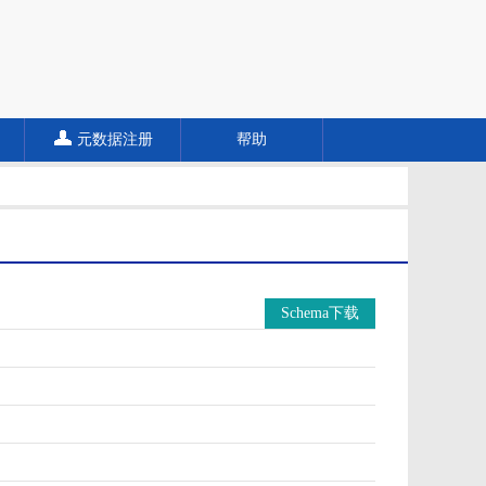
元数据注册
帮助
Schema下载